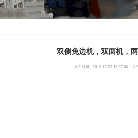
双侧免边机，双面机，两
发布时间：2019-12-03 16:27:00
人