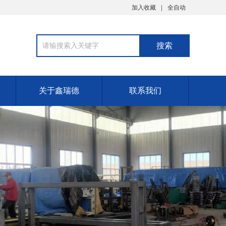
加入收藏
全自动
关于鑫瑞德
联系我们