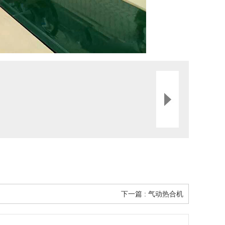
下一篇 : 气动热合机